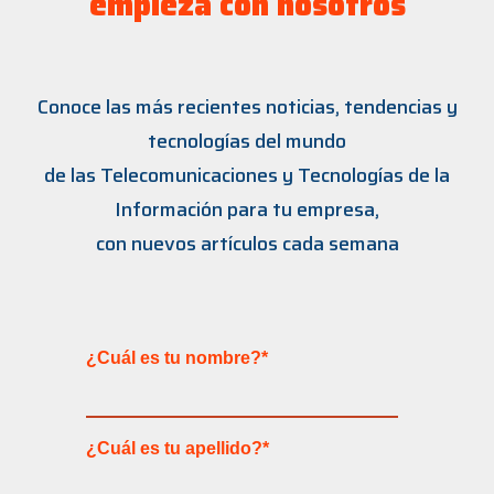
empieza con nosotros
Conoce las más recientes noticias, tendencias y
tecnologías del mundo
de las Telecomunicaciones y Tecnologías de la
Información para tu empresa,
con nuevos artículos cada semana