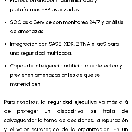
Protección endpoint administrada y
plataformas EPP avanzadas.
SOC as a Service con monitoreo 24/7 y análisis
de amenazas.
Integración con SASE, XDR, ZTNA e IaaS para
una seguridad multicapa.
Capas de inteligencia artificial que detectan y
previenen amenazas antes de que se
materialicen.
Para nosotros, la
seguridad ejecutiva
va más allá
de proteger un dispositivo, se trata de
salvaguardar la toma de decisiones, la reputación
y el valor estratégico de la organización. En un