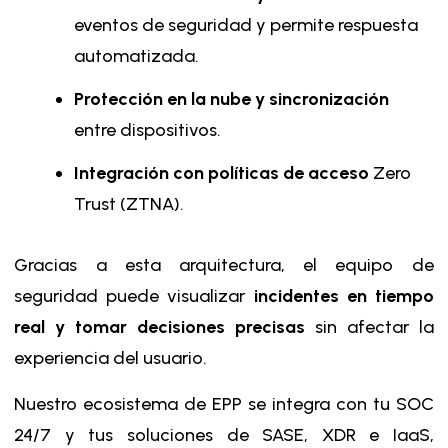
eventos de seguridad y permite respuesta
automatizada.
Protección en la nube y sincronización
entre dispositivos.
Integración con políticas de acceso
Zero
Trust (ZTNA).
Gracias a esta arquitectura, el equipo de
seguridad puede visualizar
incidentes en tiempo
real y tomar decisiones precisas
sin afectar la
experiencia del usuario.
Nuestro ecosistema de EPP se integra con tu SOC
24/7 y tus soluciones de SASE, XDR e IaaS,