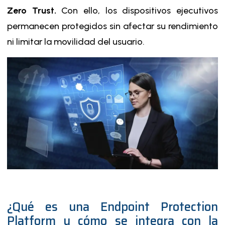
Zero Trust.
Con ello, los dispositivos ejecutivos
permanecen protegidos sin afectar su rendimiento
ni limitar la movilidad del usuario.
¿Qué es una Endpoint Protection
Platform y cómo se integra con la