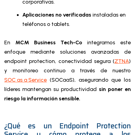
corporativas.
Aplicaciones no verificadas
instaladas en
teléfonos o tablets.
En
MCM Business Tech-Co
integramos este
enfoque mediante soluciones avanzadas de
endpoint protection, conectividad segura (
ZTNA
)
y monitoreo continuo a través de nuestro
SOC as a Service
(SOCaaS), asegurando que los
líderes mantengan su productividad
sin poner en
riesgo la información sensible.
¿Qué es un Endpoint Protection
Service y cómo protege a los