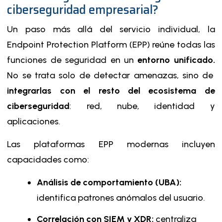
ciberseguridad empresarial?
Un paso más allá del servicio individual, la
Endpoint Protection Platform (EPP) reúne todas las
funciones de seguridad en un
entorno unificado.
No se trata solo de detectar amenazas, sino de
integrarlas con el resto del ecosistema de
ciberseguridad
: red, nube, identidad y
aplicaciones.
Las plataformas EPP modernas incluyen
capacidades como:
Análisis de comportamiento (UBA):
identifica patrones anómalos del usuario.
Correlación con SIEM y XDR:
centraliza