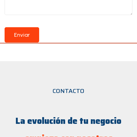
CONTACTO
La evolución de tu negocio