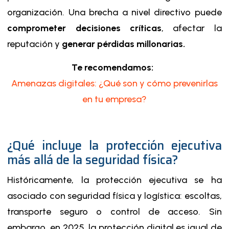
organización. Una brecha a nivel directivo puede
comprometer decisiones críticas
, afectar la
reputación y
generar pérdidas millonarias.
Te recomendamos:
Amenazas digitales: ¿Qué son y cómo prevenirlas
en tu empresa?
¿Qué incluye la protección ejecutiva
más allá de la seguridad física?
Históricamente, la protección ejecutiva se ha
asociado con seguridad física y logística: escoltas,
transporte seguro o control de acceso. Sin
embargo, en 2025, la protección digital es igual de