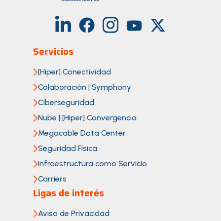
Servicios
[Hiper] Conectividad
Colaboración | Symphony
Ciberseguridad
Nube | [Hiper] Convergencia
Megacable Data Center
Seguridad Física
Infraestructura como Servicio
Carriers
Ligas de interés
Aviso de Privacidad