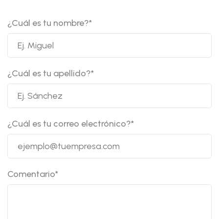
¿Cuál es tu nombre?
*
¿Cuál es tu apellido?
*
¿Cuál es tu correo electrónico?
*
Comentario
*