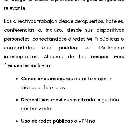
relevante.
Los directivos trabajan desde aeropuertos, hoteles,
conferencias o, incluso, desde sus dispositivos
personales, conectándose a redes Wi-Fi públicas o
compartidas que pueden ser fácilmente
interceptadas. Algunos de los
riesgos más
frecuentes
incluyen:
Conexiones inseguras
durante viajes o
videoconferencias.
Dispositivos móviles sin cifrado
ni gestión
centralizada.
Uso de redes públicas
o VPN no