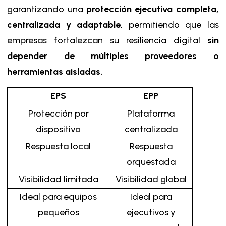
garantizando una
protección ejecutiva completa,
centralizada y adaptable,
permitiendo que las
empresas fortalezcan su resiliencia digital
sin
depender de múltiples proveedores o
herramientas aisladas.
EPS
EPP
Protección por
Plataforma
dispositivo
centralizada
Respuesta local
Respuesta
orquestada
Visibilidad limitada
Visibilidad global
Ideal para equipos
Ideal para
pequeños
ejecutivos y