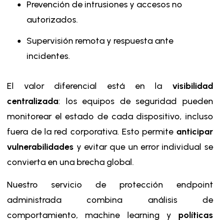
Prevención de intrusiones y accesos no
autorizados.
Supervisión remota y respuesta ante
incidentes.
El valor diferencial está en la
visibilidad
centralizada
: los equipos de seguridad pueden
monitorear el estado de cada dispositivo, incluso
fuera de la red corporativa. Esto permite
anticipar
vulnerabilidades
y evitar que un error individual se
convierta en una brecha global.
Nuestro servicio de protección endpoint
administrada combina análisis de
comportamiento, machine learning y
políticas