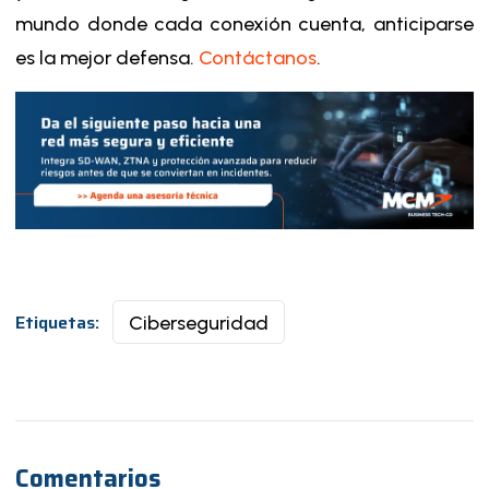
mundo donde cada conexión cuenta, anticiparse
es la mejor defensa.
Contáctanos
.​​
Etiquetas:
Ciberseguridad
Comentarios