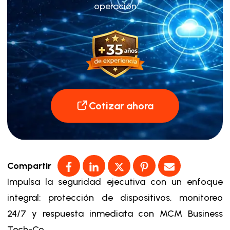
operación
Cotizar ahora
Compartir
Impulsa la seguridad ejecutiva con un enfoque
integral: protección de dispositivos, monitoreo
24/7 y respuesta inmediata con MCM Business
Tech-Co.