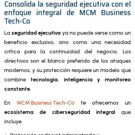
Consolida la seguridad ejecutiva con el
enfoque integral de MCM Business
Tech-Co
La
seguridad ejecutiva
ya no puede verse como un
beneficio exclusivo, sino como una necesidad
crítica para la continuidad del negocio. Los
directivos son el blanco preferido de los ataques
modernos, y su protección requiere un modelo que
combine
tecnología, inteligencia y monitoreo
constante.
En
MCM Business Tech-Co
te ofrecemos un
ecosistema de ciberseguridad integral
que
incluye: