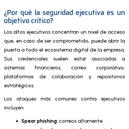
¿Por qué la seguridad ejecutiva es un
objetivo crítico?
Los altos ejecutivos concentran un nivel de acceso
que, en caso de ser comprometido, puede abrir la
puerta a todo el ecosistema digital de la empresa.
Sus credenciales suelen estar asociadas a
sistemas financieros, correo corporativo,
plataformas de colaboración y repositorios
estratégicos.
Los ataques más comunes contra ejecutivos
incluyen:
Spear phishing:
correos altamente