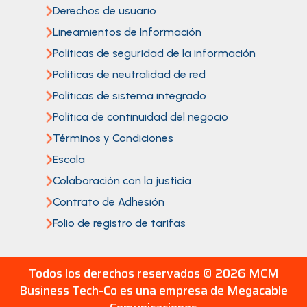
Derechos de usuario
Lineamientos de Información
Políticas de seguridad de la información
Políticas de neutralidad de red
Políticas de sistema integrado
Política de continuidad del negocio
Términos y Condiciones
Escala
Colaboración con la justicia
Contrato de Adhesión
Folio de registro de tarifas
Todos los derechos reservados ©
2026 MCM
Business Tech-Co es una empresa de Megacable