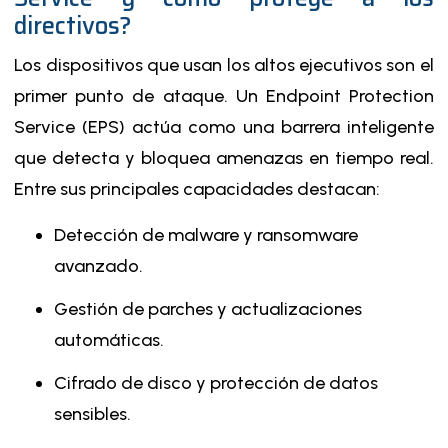
directivos?
Los dispositivos que usan los altos ejecutivos son el
primer punto de ataque. Un Endpoint Protection
Service (EPS) actúa como una barrera inteligente
que detecta y bloquea amenazas en tiempo real.
Entre sus principales capacidades destacan:
Detección de malware y ransomware
avanzado.
Gestión de parches y actualizaciones
automáticas.
Cifrado de disco y protección de datos
sensibles.