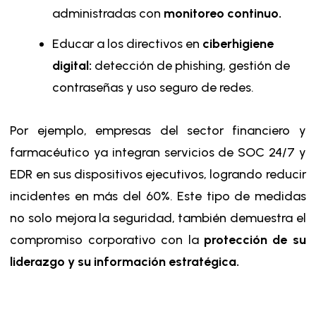
administradas con
monitoreo continuo.
Educar a los directivos en
ciberhigiene
digital:
detección de phishing, gestión de
contraseñas y uso seguro de redes.
Por ejemplo, empresas del sector financiero y
farmacéutico ya integran servicios de SOC 24/7 y
EDR en sus dispositivos ejecutivos, logrando reducir
incidentes en más del 60%. Este tipo de medidas
no solo mejora la seguridad, también​​ demuestra el
compromiso corporativo con la
protección de su
liderazgo y su información estratégica.