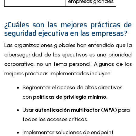
empresas grandes
¿Cuáles son las mejores prácticas de
seguridad ejecutiva en las empresas?
Las organizaciones globales han entendido que la
ciberseguridad de los ejecutivos es una prioridad
corporativa, no un tema personal. Algunas de las
mejores prácticas implementadas incluyen:
Segmentar el acceso de altos directivos
con
políticas de privilegio mínimo.
Usar
autenticación multifactor (MFA)
para
todos los accesos críticos.
Implementar soluciones de endpoint