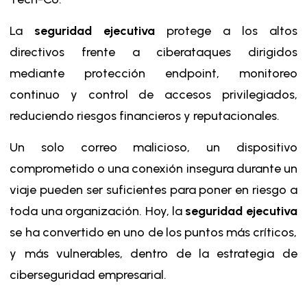
La
seguridad ejecutiva
protege a los altos
directivos frente a ciberataques dirigidos
mediante protección endpoint, monitoreo
continuo y control de accesos privilegiados,
reduciendo riesgos financieros y reputacionales.
Un solo correo malicioso, un dispositivo
comprometido o una conexión insegura durante un
viaje pueden ser suficientes para poner en riesgo a
toda una organización. Hoy, la
seguridad ejecutiva
se ha convertido en uno de los puntos más críticos,
y más vulnerables, dentro de la estrategia de
ciberseguridad empresarial.