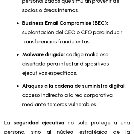
personalizados que simulan provenir de
socios o áreas internas.
Business Email Compromise (BEC):
suplantación del CEO o CFO para inducir
transferencias fraudulentas.
Malware dirigido:
código malicioso
diseñado para infectar dispositivos
ejecutivos específicos.
Ataques a la cadena de suministro digital:
acceso indirecto a la red corporativa
mediante terceros vulnerables.
La
seguridad ejecutiva
no solo protege a una
persona, sino al núcleo estratégico de la