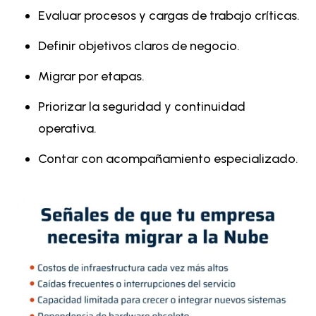
Evaluar procesos y cargas de trabajo críticas.
Definir objetivos claros de negocio.
Migrar por etapas.
Priorizar la seguridad y continuidad
operativa.
Contar con acompañamiento especializado.