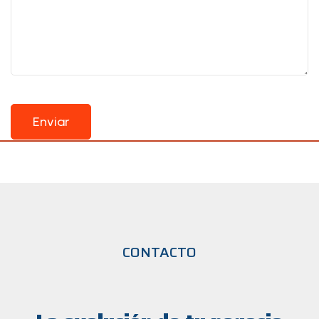
CONTACTO