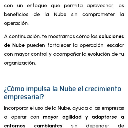
con un enfoque que permita aprovechar los
beneficios de la Nube sin comprometer la
operación.
A continuación, te mostramos cómo las
soluciones
de Nube
pueden fortalecer la operación, escalar
con mayor control y acompañar la evolución de tu
organización.
¿Cómo impulsa la Nube el crecimiento
empresarial?
Incorporar el uso de la Nube, ayuda a las empresas
a operar con
mayor agilidad y adaptarse a
entornos cambiantes
sin depender de