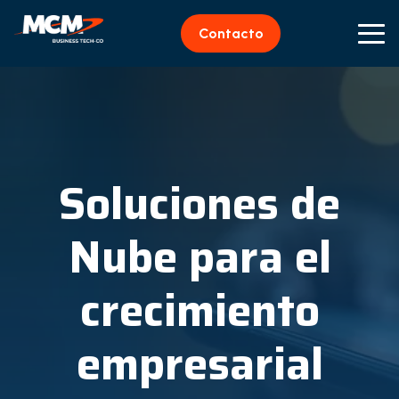
Contacto
Soluciones de
Nube para el
crecimiento
empresarial