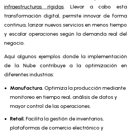
infraestructuras rígidas
. Llevar a cabo esta
transformación digital, permite innovar de forma
continua, lanzar nuevos servicios en menos tiempo
y escalar operaciones según la demanda real del
negocio.
Aquí algunos ejemplos donde la implementación
de la Nube contribuye a la optimización en
diferentes industrias:
Manufactura.
Optimiza la producción mediante
monitoreo en tiempo real, análisis de datos y
mayor control de las operaciones.
Retail.
Facilita la gestión de inventarios,
plataformas de comercio electrónico y