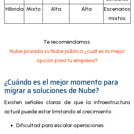
Híbrida
Mixto
Alta
Alta
Escenarios
mixtos
Te recomendamos:
Nube privada vs Nube pública ¿cuál es la mejor
opción para tu empresa?
¿Cuándo es el mejor momento para
migrar a soluciones de Nube?
Existen señales claras de que la infraestructura
actual puede estar limitando el crecimiento:
Dificultad para escalar operaciones.