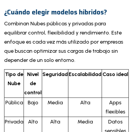
¿Cuándo elegir modelos híbridos?
Combinan Nubes públicas y privadas para
equilibrar control, flexibilidad y rendimiento. Este
enfoque es cada vez más utilizado por empresas
que buscan optimizar sus cargas de trabajo sin
depender de un solo entorno.
Tipo de
Nivel
Seguridad
Escalabilidad
Caso ideal
Nube
de
control
Pública
Bajo
Media
Alta
Apps
flexibles
Privada
Alto
Alta
Media
Datos
sensibles