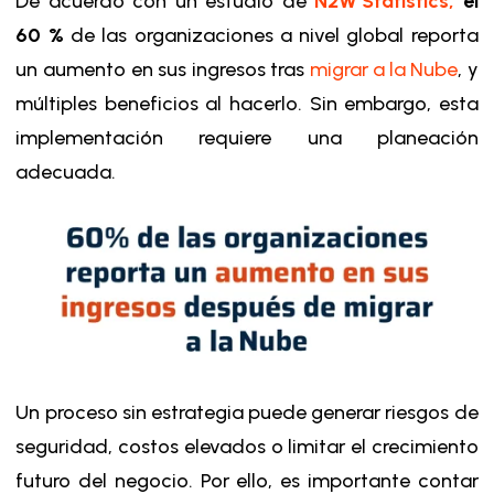
De acuerdo con un estudio de
N2W Statistics,
el
60 %
de las organizaciones a nivel global reporta
un aumento en sus ingresos tras
migrar a la Nube
, y
múltiples beneficios al hacerlo. Sin embargo, esta
implementación requiere una planeación
adecuada.
Un proceso sin estrategia puede generar riesgos de
seguridad, costos elevados o limitar el crecimiento
futuro del negocio. Por ello, es importante contar