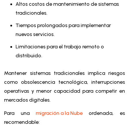
Altos costos de mantenimiento de sistemas
tradicionales.
Tiempos prolongados para implementar
nuevos servicios.
Limitaciones para el trabajo remoto o
distribuido.
Mantener sistemas tradicionales implica riesgos
como obsolescencia tecnológica, interrupciones
operativas y menor capacidad para competir en
mercados digitales.
Para
una
migración a la Nube
ordenada, es
recomendable: