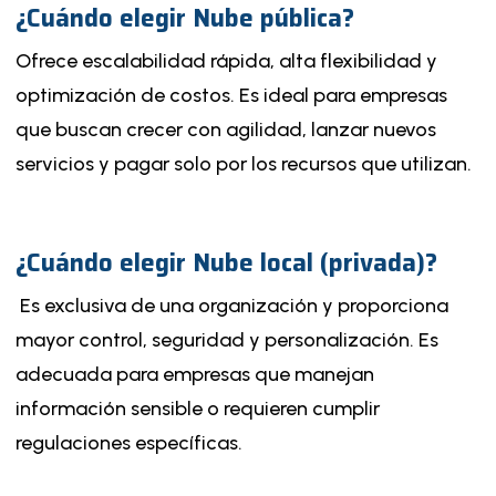
¿Cuándo elegir Nube pública?
Ofrece escalabilidad rápida, alta flexibilidad y
optimización de costos. Es ideal para empresas
que buscan crecer con agilidad, lanzar nuevos
servicios y pagar solo por los recursos que utilizan.
¿Cuándo elegir Nube local (privada)?
Es exclusiva de una organización y proporciona
mayor control, seguridad y personalización. Es
adecuada para empresas que manejan
información sensible o requieren cumplir
regulaciones específicas.