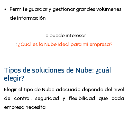
Permite guardar y gestionar grandes volúmenes
de información
Te puede interesar
:
¿Cuál es la Nube ideal para mi empresa?
Tipos de soluciones de Nube: ¿cuál
elegir?
Elegir el tipo de Nube adecuado depende del nivel
de control, seguridad y flexibilidad que cada
empresa necesita.