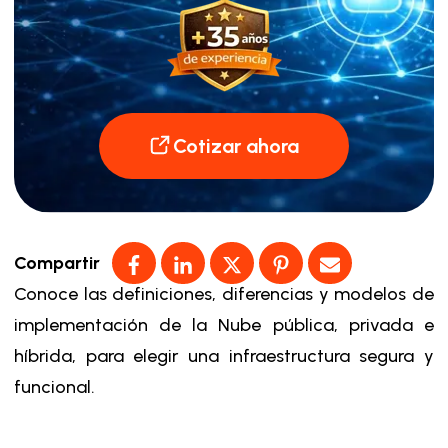
Cotizar ahora
Compartir
Conoce las definiciones, diferencias y modelos de
implementación de la​ Nube pública, privada e
híbrida, para elegir una infraestructura segura y
funcional.