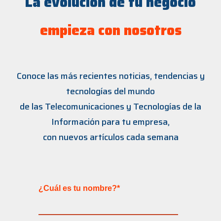
La evolución de tu negocio
empieza con nosotros
Conoce las más recientes noticias, tendencias y
tecnologías del mundo
de las Telecomunicaciones y Tecnologías de la
Información para tu empresa,
con nuevos artículos cada semana