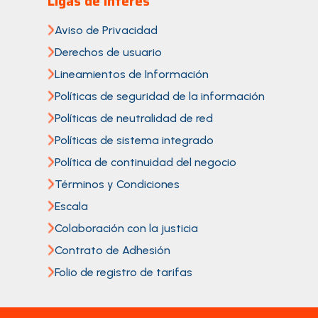
Ligas de interés
Aviso de Privacidad
Derechos de usuario
Lineamientos de Información
Políticas de seguridad de la información
Políticas de neutralidad de red
Políticas de sistema integrado
Política de continuidad del negocio
Términos y Condiciones
Escala
Colaboración con la justicia
Contrato de Adhesión
Folio de registro de tarifas