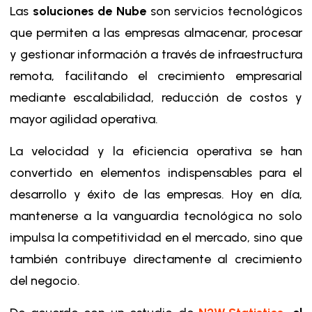
Las
soluciones de Nube
son servicios tecnológicos
que permiten a las empresas almacenar, procesar
y gestionar información a través de infraestructura
remota, facilitando el crecimiento empresarial
mediante escalabilidad, reducción de costos y
mayor agilidad operativa.
La velocidad y la eficiencia operativa se han
convertido en elementos indispensables para el
desarrollo y éxito de las empresas. Hoy en día,
mantenerse a la vanguardia tecnológica no solo
impulsa la competitividad en el mercado, sino que
también contribuye directamente al crecimiento
del negocio.