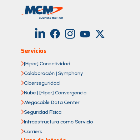
Servicios
[Hiper] Conectividad
Colaboración | Symphony
Ciberseguridad
Nube | [Hiper] Convergencia
Megacable Data Center
Seguridad Física
Infraestructura como Servicio
Carriers