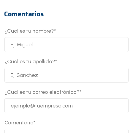
Comentarios
¿Cuál es tu nombre?
*
¿Cuál es tu apellido?
*
¿Cuál es tu correo electrónico?
*
Comentario
*