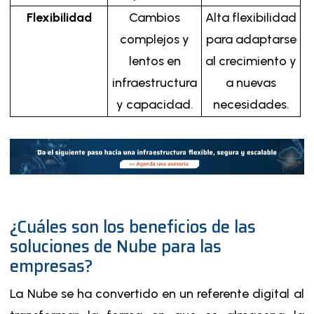
Flexibilidad
Cambios
Alta flexibilidad
complejos y
para adaptarse
lentos en
al crecimiento y
infraestructura
a nuevas
y capacidad.
necesidades.
¿Cuáles son los beneficios de las
soluciones de Nube para las
empresas?
La Nube se ha convertido en un referente digital al