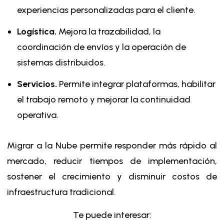
experiencias personalizadas para el cliente.
Logística.
Mejora la trazabilidad, la
coordinación de envíos y la operación de
sistemas distribuidos.
Servicios.
Permite integrar plataformas, habilitar
el trabajo remoto y mejorar la continuidad
operativa.
Migrar a la Nube permite responder más rápido al
mercado, reducir tiempos de implementación,
sostener el crecimiento y disminuir costos de
infraestructura tradicional.
Te puede interesar: