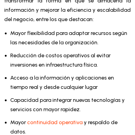
transformar la forma en que se almacena la
información y mejorar la eficiencia y escalabilidad
del negocio, entre los que destacan:
Mayor flexibilidad para adaptar recursos según
las necesidades de la organización.
Reducción de costos operativos al evitar
inversiones en infraestructura física.
Acceso a la información y aplicaciones en
tiempo real y desde cualquier lugar
Capacidad para integrar nuevas tecnologías y
servicios con mayor rapidez.
Mayor
continuidad operativa
y respaldo de
datos.