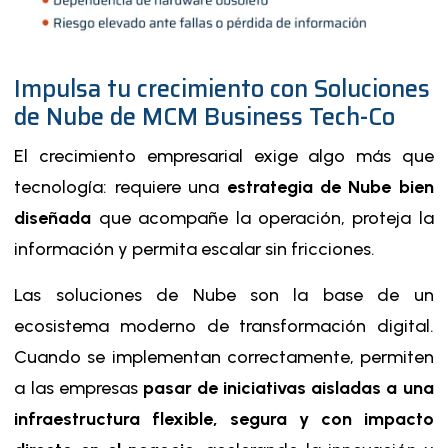
Impulsa tu crecimiento con Soluciones
de Nube de MCM Business Tech-Co
El crecimiento empresarial exige algo más que
tecnología: requiere una
estrategia de Nube bien
diseñada
que acompañe la operación, proteja la
información y permita escalar sin fricciones.
Las soluciones de Nube son la base de un
ecosistema moderno de transformación digital.
Cuando se implementan correctamente, permiten
a las empresas
pasar de iniciativas aisladas a una
infraestructura flexible, segura y con impacto