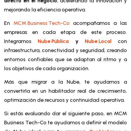
directo en el negocio
, acelerando la innovación y
mejorando la eficiencia operativa.
En
MCM Business Tech-Co
acompañamos a las
empresas en cada etapa de este proceso.
Integramos
Nube Pública
y
Nube Local
con
infraestructura, conectividad y seguridad, creando
entornos confiables que se adaptan al ritmo y a
los objetivos de cada organización.
Más que migrar a la Nube, te ayudamos a
convertirla en un habilitador real de crecimiento,
optimización de recursos y continuidad operativa.
Si estás evaluando dar el siguiente paso, en MCM
Business Tech-Co te ayudamos a definir el modelo