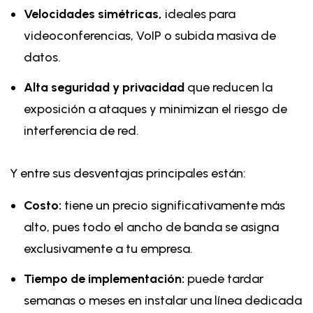
Velocidades simétricas,
ideales para
videoconferencias, VoIP o subida masiva de
datos.
Alta seguridad y privacidad
que reducen la
exposición a ataques y minimizan el riesgo de
interferencia de red.
Y entre sus desventajas principales están:
Costo:
tiene un precio significativamente más
alto, pues todo el ancho de banda se asigna
exclusivamente a tu empresa.
Tiempo de implementación:
puede tardar
semanas o meses en instalar una línea dedicada