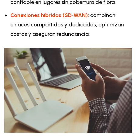
confiable en lugares sin cobertura de fibra.
Conexiones híbridas (SD‑WAN):
combinan
enlaces compartidos y dedicados, optimizan
costos y aseguran redundancia.