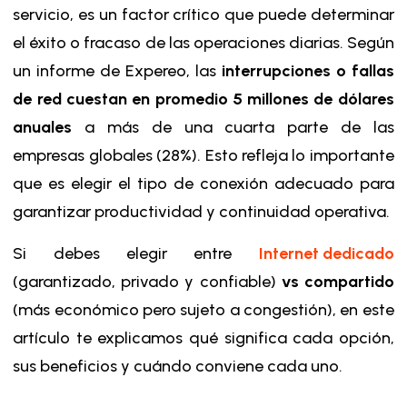
servicio, es un factor crítico que puede determinar
el éxito o fracaso de las operaciones diarias. Según
un informe de Expereo, las
interrupciones o fallas
de red cuestan en promedio 5 millones de dólares
anuales
a más de una cuarta parte de las
empresas globales (28%). Esto refleja lo importante
que es elegir el tipo de conexión adecuado para
garantizar productividad y continuidad operativa.
Si debes elegir entre
Internet dedicado
(garantizado, privado y confiable)
vs compartido
(más económico pero sujeto a congestión), en este
artículo te explicamos qué significa cada opción,
sus beneficios y cuándo conviene cada uno.