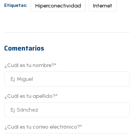
Etiquetas:
Hiperconectividad
Internet
Comentarios
¿Cuál es tu nombre?
*
¿Cuál es tu apellido?
*
¿Cuál es tu correo electrónico?
*