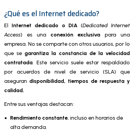
¿Qué es el Internet dedicado?
El
Internet dedicado o DIA
(
Dedicated Internet
Access
) es una
conexión exclusiva
para una
empresa. No se comparte con otros usuarios, por lo
que se
garantiza la constancia de la velocidad
contratada
. Este servicio suele estar respaldado
por acuerdos de nivel de servicio (SLA) que
aseguran
disponibilidad, tiempos de respuesta y
calidad.
Entre sus ventajas destacan:
Rendimiento constante
, incluso en horarios de
alta demanda.