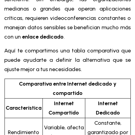
medianas o grandes que operan aplicaciones
críticas, requieren videoconferencias constantes o
manejan datos sensibles se benefician mucho más
con un
enlace dedicado
.
Aquí te compartimos una tabla comparativa que
puede ayudarte a definir la alternativa que se
ajuste mejor a tus necesidades.
Comparativa entre Internet dedicado y
compartido
Internet
Internet
Característica
Compartido
Dedicado
Constante,
Variable, afecta
Rendimiento
garantizado por