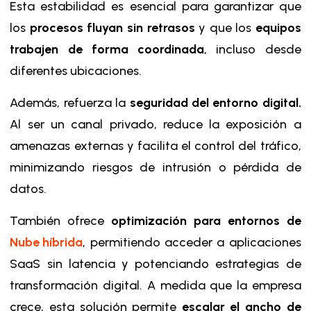
Esta estabilidad es esencial para garantizar que
los
procesos fluyan sin retrasos
y que los
equipos
trabajen de forma coordinada
, incluso desde
diferentes ubicaciones.
Además, refuerza la
seguridad del entorno digital.
Al ser un canal privado, reduce la exposición a
amenazas externas y facilita el control del tráfico,
minimizando riesgos de intrusión o pérdida de
datos.
También ofrece
optimización para entornos de
Nube híbrida
, permitiendo acceder a aplicaciones
SaaS sin latencia y potenciando estrategias de
transformación digital. A medida que la empresa
crece, esta solución permite
escalar el ancho de