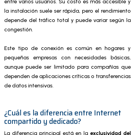
entre varios usuarios. Su costo es más accesible y
la instalación suele ser rápida, pero el rendimiento
depende del tráfico total y puede variar según la
congestión.
Este tipo de conexión es común en hogares y
pequeñas empresas con necesidades básicas,
aunque puede ser limitado para compañías que
dependen de aplicaciones críticas o transferencias
de datos intensivas.
¿Cuál es la diferencia entre Internet
compartido y dedicado?
La diferencia principal está en la
exclusividad del