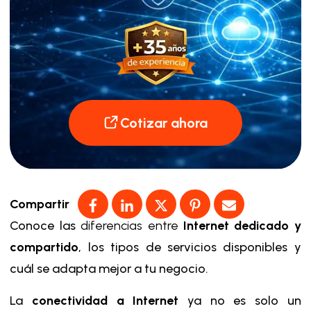
Cotizar ahora
Compartir
Conoce las
diferencias entre
Internet dedicado y
compartido
, los tipos de servicios disponibles y
cuál se adapta mejor a tu negocio.
La
conectividad a Internet
ya no es solo un