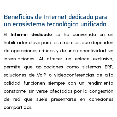
Beneficios de Internet dedicado para
un ecosistema tecnológico unificado
El
Internet dedicado
se ha convertido en un
habilitador clave para las empresas que dependen
de operaciones críticas y de una conectividad sin
interrupciones. Al ofrecer un enlace exclusivo,
permite que aplicaciones como sistemas ERP,
soluciones de
VoIP
o videoconferencias de alta
calidad funcionen siempre con un rendimiento
constante, sin verse afectadas por la congestión
de red que suele presentarse en conexiones
compartidas.