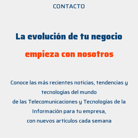
CONTACTO
La evolución de tu negocio
empieza con nosotros
Conoce las más recientes noticias, tendencias y
tecnologías del mundo
de las Telecomunicaciones y Tecnologías de la
Información para tu empresa,
con nuevos artículos cada semana