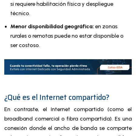
si requiere habilitación física y despliegue
técnico.
Menor disponibilidad geográfica:
en zonas
rurales o remotas puede no estar disponible o
ser costoso.
¿Qué es el Internet compartido?
En contraste, el Internet compartido (como el
broadband comercial o fibra compartida). Es una
conexión donde el ancho de banda se comparte