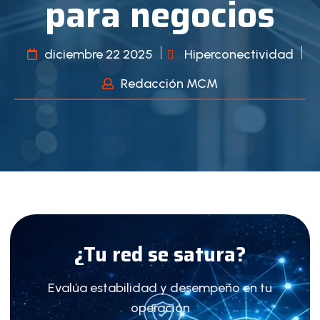
para negocios
diciembre 22 2025
Hiperconectividad
Redacción MCM
¿Tu red se satura?
Evalúa estabilidad y desempeño en tu
operación