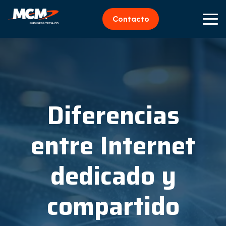
Contacto
Diferencias
entre Internet
dedicado y
compartido