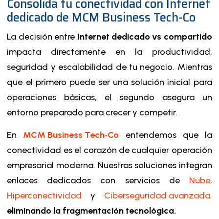
Consolida tu conectividad con Internet
dedicado de MCM Business Tech-Co
La decisión entre
Internet dedicado vs compartido
impacta directamente en la productividad,
seguridad y escalabilidad de tu negocio. Mientras
que el primero puede ser una solución inicial para
operaciones básicas, el segundo asegura un
entorno preparado para crecer y competir.
En
MCM Business Tech‑Co
entendemos que la
conectividad es el corazón de cualquier operación
empresarial moderna. Nuestras soluciones integran
enlaces dedicados con servicios de
Nube
,
Hiperconectividad
y
Ciberseguridad avanzada
,
eliminando la fragmentación tecnológica.