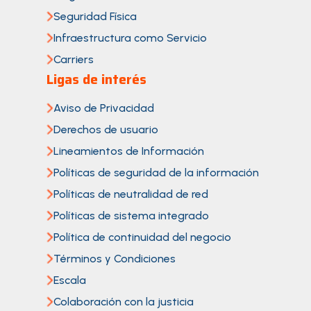
Seguridad Física
Infraestructura como Servicio
Carriers
Ligas de interés
Aviso de Privacidad
Derechos de usuario
Lineamientos de Información
Políticas de seguridad de la información
Políticas de neutralidad de red
Políticas de sistema integrado
Política de continuidad del negocio
Términos y Condiciones
Escala
Colaboración con la justicia