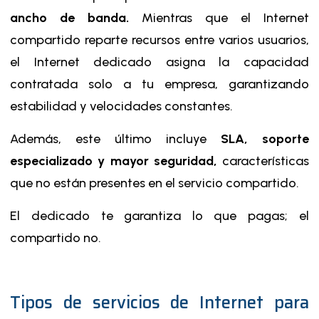
ancho de banda.
Mientras que el Internet
compartido reparte recursos entre varios usuarios,
el Internet dedicado asigna la capacidad
contratada solo a tu empresa, garantizando
estabilidad y velocidades constantes.
Además, este último incluye
SLA, soporte
especializado y mayor seguridad,
características
que no están presentes en el servicio compartido.
El dedicado te garantiza lo que pagas; el
compartido no.
Tipos de servicios de Internet para