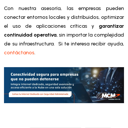
Con nuestra asesoría, las empresas pueden
conectar entornos locales y distribuidos, optimizar
el uso de aplicaciones críticas y
garantizar
continuidad operativa
, sin importar la complejidad
de su infraestructura. Si te interesa recibir ayuda,
contáctanos
.