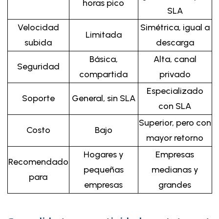
horas pico
SLA
Velocidad
Simétrica, igual a
Limitada
subida
descarga
Básica,
Alta, canal
Seguridad
compartida
privado
Especializado
Soporte
General, sin SLA
con SLA
Superior, pero con
Costo
Bajo
mayor retorno
Hogares y
Empresas
Recomendado
pequeñas
medianas y
para
empresas
grandes