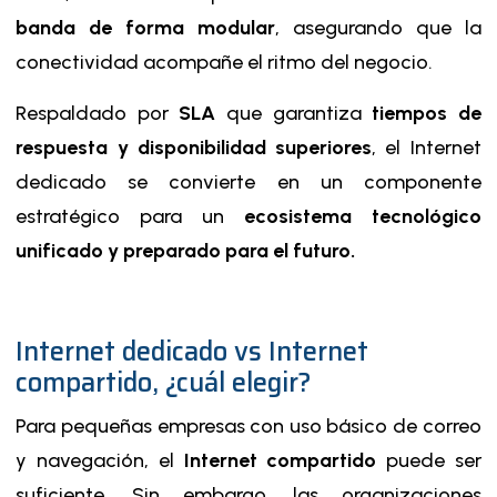
banda de forma modular
, asegurando que la
conectividad acompañe el ritmo del negocio.
Respaldado por
SLA
que garantiza
tiempos de
respuesta y disponibilidad superiores
, el Internet
dedicado se convierte en un componente
estratégico para un
ecosistema tecnológico
unificado y preparado para el futuro.
Internet dedicado vs Internet
compartido, ¿cuál elegir?
Para pequeñas empresas con uso básico de correo
y navegación, el
Internet compartido
puede ser
suficiente. Sin embargo, las organizaciones