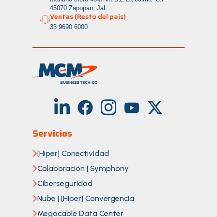
45070 Zapopan, Jal.
Ventas (Resto del país)
33 9690 6000
Servicios
[Hiper] Conectividad
Colaboración | Symphony
Ciberseguridad
Nube | [Hiper] Convergencia
Megacable Data Center