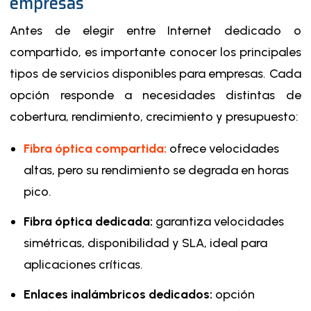
empresas
Antes de elegir entre Internet dedicado o
compartido, es importante conocer los principales
tipos de servicios disponibles para empresas. Cada
opción responde a necesidades distintas de
cobertura, rendimiento, crecimiento y presupuesto:
Fibra óptica compartida
:
ofrece velocidades
altas, pero su rendimiento se degrada en horas
pico.
Fibra óptica dedicada:
garantiza velocidades
simétricas, disponibilidad y SLA, ideal para
aplicaciones críticas.
Enlaces inalámbricos dedicados:
opción