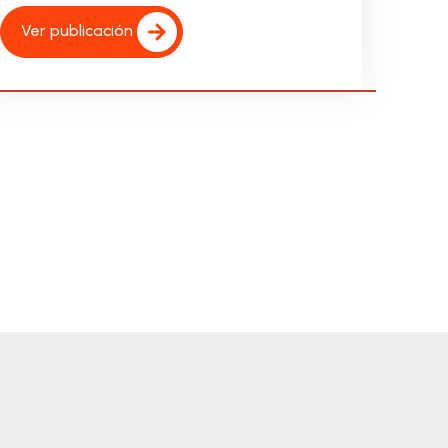
Ver publicación