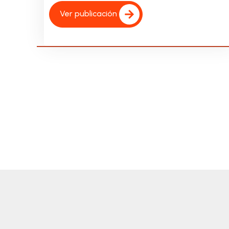
Ver publicación