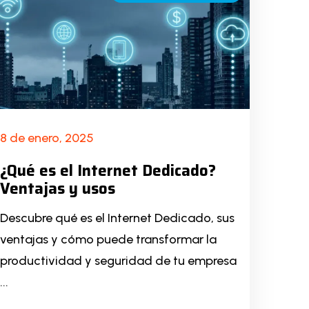
8 de enero, 2025
¿Qué es el Internet Dedicado?
Ventajas y usos
Descubre qué es el Internet Dedicado, sus
ventajas y cómo puede transformar la
productividad y seguridad de tu empresa
...