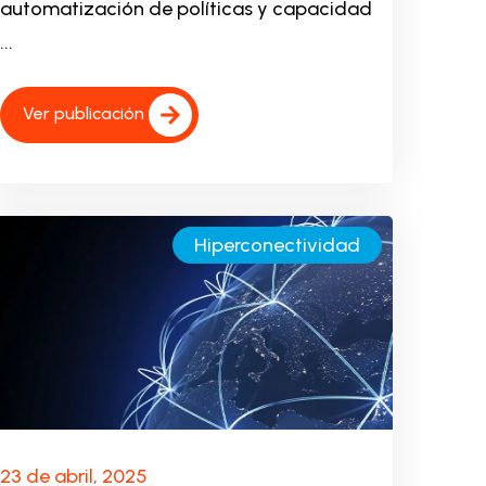
automatización de políticas y capacidad
...
Ver publicación
Hiperconectividad
23 de abril, 2025