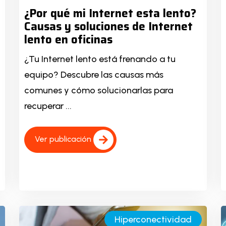
¿Por qué mi Internet esta lento?
Causas y soluciones de Internet
lento en oficinas
¿Tu Internet lento está frenando a tu
equipo? Descubre las causas más
comunes y cómo solucionarlas para
recuperar ...
Ver publicación
Hiperconectividad