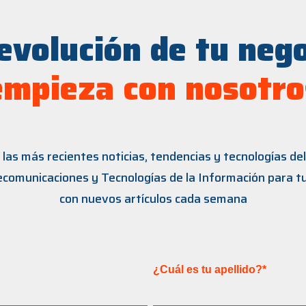
evolución de tu neg
empieza con nosotro
las más recientes noticias, tendencias y tecnologías d
lecomunicaciones y Tecnologías de la Información para t
con nuevos artículos cada semana