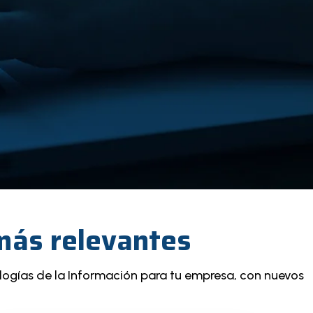
 más relevantes
logías de la Información para tu empresa, con nuevos