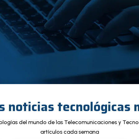
s noticias tecnológicas
nologías del mundo de las Telecomunicaciones y Tecno
artículos cada semana