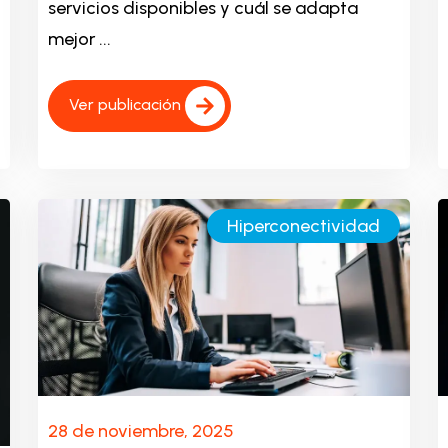
servicios disponibles y cuál se adapta
mejor ...
Ver publicación
Hiperconectividad
28 de noviembre, 2025