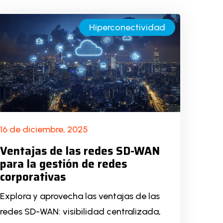
Hiperconectividad
16 de diciembre, 2025
Ventajas de las redes SD-WAN
para la gestión de redes
corporativas
Explora y aprovecha las ventajas de las
redes SD-WAN: visibilidad centralizada,