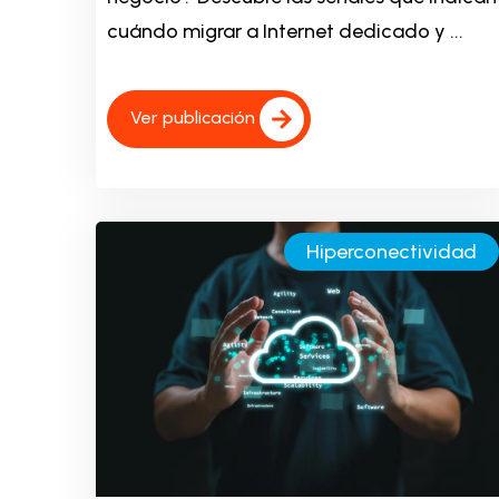
cuándo migrar a Internet dedicado y ...
Ver publicación
Hiperconectividad