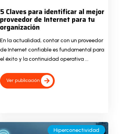
5 Claves para identificar al mejor
proveedor de Internet para tu
organización
En la actualidad, contar con un proveedor
de Internet confiable es fundamental para
el éxito y la continuidad operativa ...
Ver publicación
Hiperconectividad