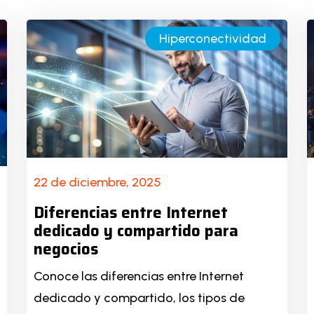
Hiperconectividad
22 de diciembre, 2025
Diferencias entre Internet
dedicado y compartido para
negocios
Conoce las diferencias entre Internet
dedicado y compartido, los tipos de