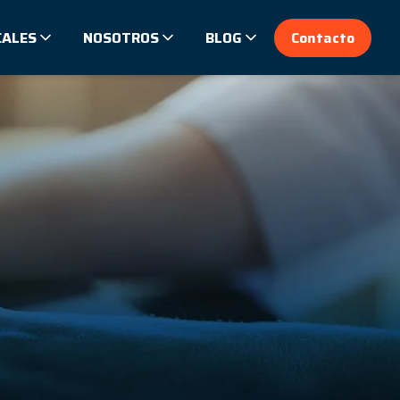
CALES
NOSOTROS
BLOG
Contacto