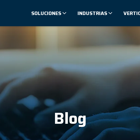
SOLUCIONES
INDUSTRIAS
VERTI
Blog