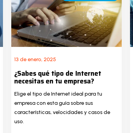
13 de enero, 2025
¿Sabes qué tipo de Internet
necesitas en tu empresa?
Elige el tipo de Internet ideal para tu
empresa con esta guía sobre sus
características, velocidades y casos de
uso.