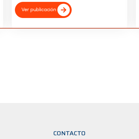
Ver publicación
CONTACTO