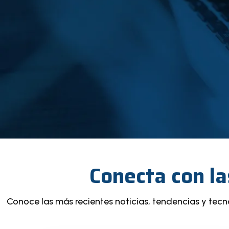
Conecta con la
Conoce las más recientes noticias, tendencias y tec