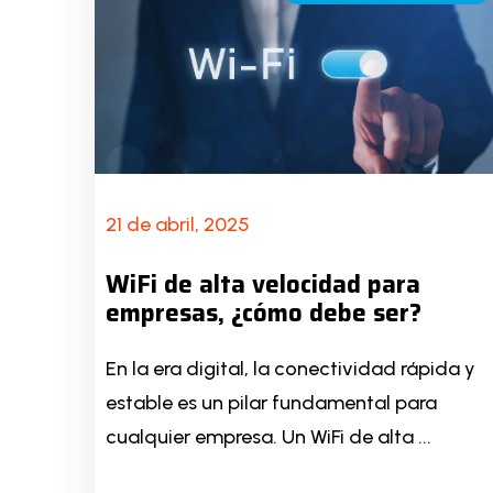
21 de abril, 2025
WiFi de alta velocidad para
empresas, ¿cómo debe ser?
En la era digital, la conectividad rápida y
estable es un pilar fundamental para
cualquier empresa. Un WiFi de alta ...