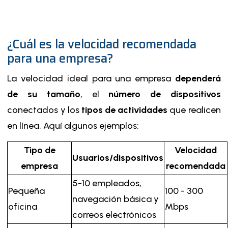
¿Cuál es la velocidad recomendada
para una empresa?
La velocidad ideal para una empresa
dependerá
de su tamaño
, el
número de dispositivos
conectados y los
tipos de actividades
que realicen
en línea. Aquí algunos ejemplos:
Tipo de
Velocidad
Usuarios/dispositivos
empresa
recomendada
5-10 empleados,
Pequeña
100 - 300
navegación básica y
oficina
Mbps
correos electrónicos