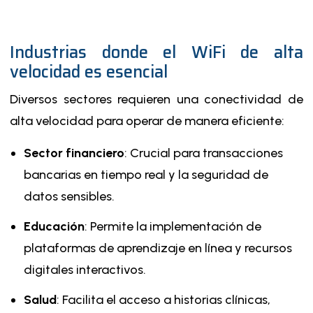
Industrias donde el WiFi de alta
velocidad es esencial
Diversos sectores requieren una conectividad de
alta velocidad para operar de manera eficiente:
Sector financiero
: Crucial para transacciones
bancarias en tiempo real y la seguridad de
datos sensibles.
Educación
: Permite la implementación de
plataformas de aprendizaje en línea y recursos
digitales interactivos.
Salud
: Facilita el acceso a historias clínicas,