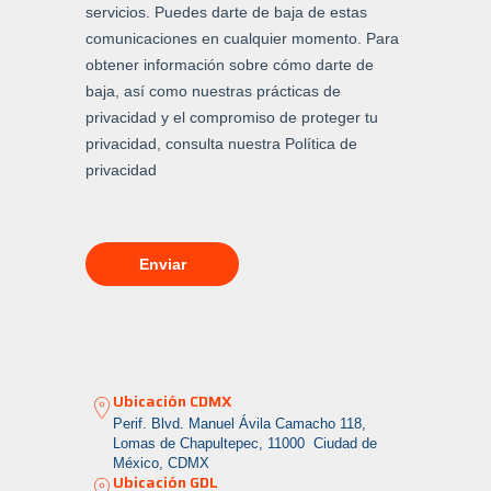
Ubicación CDMX
Perif. Blvd. Manuel Ávila Camacho 118,
Lomas de Chapultepec, 11000 Ciudad de
México, CDMX
Ubicación GDL