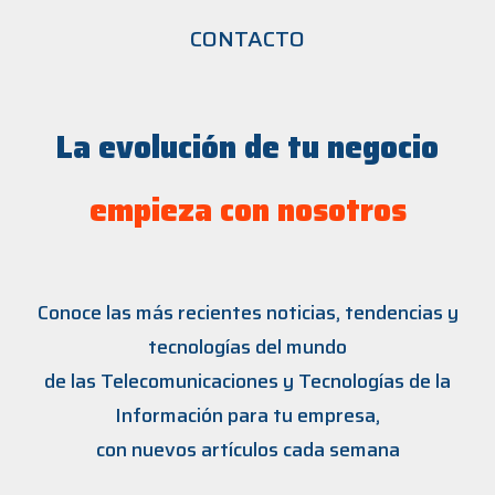
CONTACTO
La evolución de tu negocio
empieza con nosotros
Conoce las más recientes noticias, tendencias y
tecnologías del mundo
de las Telecomunicaciones y Tecnologías de la
Información para tu empresa,
con nuevos artículos cada semana