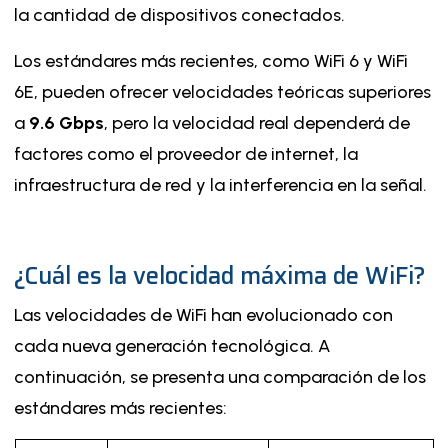
la cantidad de dispositivos conectados.
Los estándares más recientes, como WiFi 6 y WiFi
6E, pueden ofrecer velocidades teóricas superiores
a
9.6 Gbps
, pero la velocidad real dependerá de
factores como el proveedor de internet, la
infraestructura de red y la interferencia en la señal.
¿Cuál es la velocidad máxima de WiFi?
Las velocidades de WiFi han evolucionado con
cada nueva generación tecnológica. A
continuación, se presenta una comparación de los
estándares más recientes: