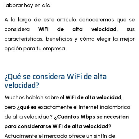
laborar hoy en día.
A lo largo de este artículo conoceremos qué se
considera
WiFi de alta velocidad,
sus
características, beneficios y cómo elegir la mejor
opción para tu empresa.
¿Qué se considera WiFi de alta
velocidad?
Muchos hablan sobre el
WiFi de alta velocidad
,
pero ¿
qué es
exactamente el Internet inalámbrico
de alta velocidad?
¿Cuántos Mbps se necesitan
para considerarse WiFi de alta velocidad?
Actualmente el mercado ofrece un sinfín de