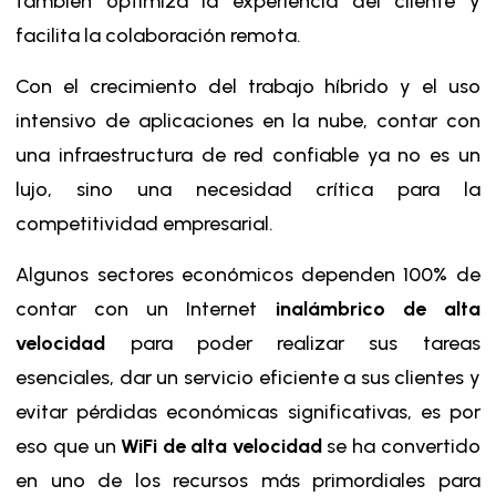
también optimiza la experiencia del cliente y
facilita la colaboración remota.
Con el crecimiento del trabajo híbrido y el uso
intensivo de aplicaciones en la nube, contar con
una infraestructura de red confiable ya no es un
lujo, sino una necesidad crítica para la
competitividad empresarial.
Algunos sectores económicos dependen 100% de
contar con un Internet
inalámbrico de alta
velocidad
para poder realizar sus tareas
esenciales, dar un servicio eficiente a sus clientes y
evitar pérdidas económicas significativas, es por
eso que un
WiFi
de alta velocidad
se ha convertido
en uno de los recursos más primordiales para