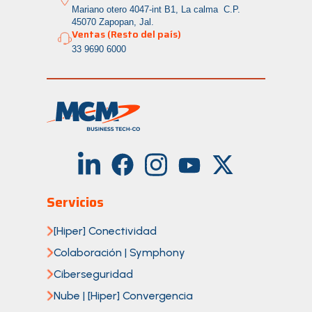
Mariano otero 4047-int B1, La calma
C.P.
45070 Zapopan, Jal.
Ventas (Resto del país)
33 9690 6000
Servicios
[Hiper] Conectividad
Colaboración | Symphony
Ciberseguridad
Nube | [Hiper] Convergencia