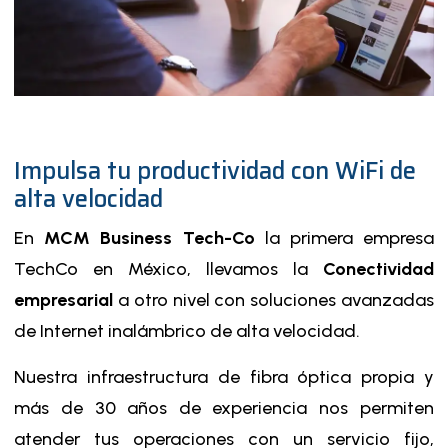
Impulsa tu productividad con WiFi de
alta velocidad
En
MCM Business Tech-Co
la primera empresa
TechCo en México, llevamos la
Conectividad
empresarial
a otro nivel con soluciones avanzadas
de Internet inalámbrico de alta velocidad.
Nuestra infraestructura de fibra óptica propia y
más de 30 años de experiencia nos permiten
atender tus operaciones con un servicio fijo,