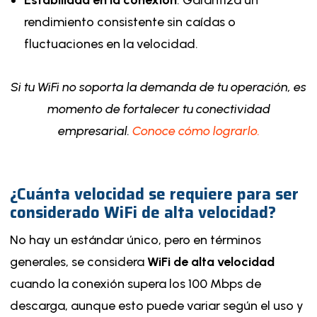
Estabilidad en la conexión
: Garantiza un
rendimiento consistente sin caídas o
fluctuaciones en la velocidad.
Si tu WiFi no soporta la demanda de tu operación, es
momento de fortalecer tu conectividad
empresarial.
Conoce cómo lograrlo.
¿Cuánta velocidad se requiere para ser
considerado WiFi de alta velocidad?
No hay un estándar único, pero en términos
generales, se considera
WiFi de alta velocidad
cuando la conexión supera los 100 Mbps de
descarga, aunque esto puede variar según el uso y