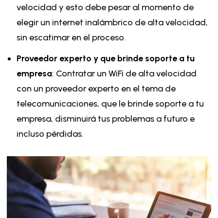
velocidad y esto debe pesar al momento de
elegir un internet inalámbrico de alta velocidad,
sin escatimar en el proceso.
Proveedor experto y que brinde soporte a tu
empresa
: Contratar un WiFi de alta velocidad
con un proveedor experto en el tema de
telecomunicaciones, que le brinde soporte a tu
empresa, disminuirá tus problemas a futuro e
incluso pérdidas.