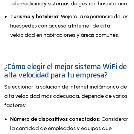
telemedicina y sistemas de gestión hospitalaria.
Turismo y hotelería
: Mejora la experiencia de los
huéspedes con acceso a Internet de alta
velocidad en habitaciones y áreas comunes.
¿Cómo elegir el mejor sistema WiFi de
alta velocidad para tu empresa?
Seleccionar la solución de Internet inalámbrico de
alta velocidad más adecuada, depende de varios
factores:
Número de dispositivos conectados
: Considerar
la cantidad de empleados y equipos que