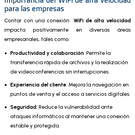
Importancia del WiFi de alta velocidad
para las empresas
Contar con una conexión
WiFi de alta velocidad
impacta positivamente en diversas áreas
empresariales, tales como:
Productividad y colaboración
: Permite la
transferencia rápida de archivos y la realización
de videoconferencias sin interrupciones.
Experiencia del cliente
: Mejora la navegación en
puntos de venta y el acceso a servicios digitales.
Seguridad:
Reduce la vulnerabilidad ante
ataques informáticos al mantener una conexión
estable y protegida.