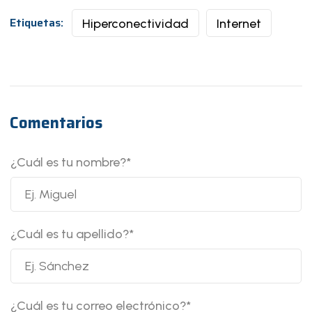
Etiquetas:
Hiperconectividad
Internet
Comentarios
¿Cuál es tu nombre?
*
¿Cuál es tu apellido?
*
¿Cuál es tu correo electrónico?
*