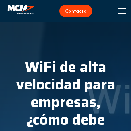
Contacto
WiFi de alta
velocidad para
empresas,
¿cómo debe