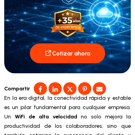
Cotizar ahora
Compartir
En la era digital, la conectividad rápida y estable
es un pilar fundamental para cualquier empresa.
Un
WiFi
de alta velocidad
no solo mejora la
productividad de los colaboradores, sino que