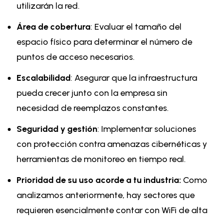
utilizarán la red.
Área de cobertura
: Evaluar el tamaño del
espacio físico para determinar el número de
puntos de acceso necesarios.
Escalabilidad
: Asegurar que la infraestructura
pueda crecer junto con la empresa sin
necesidad de reemplazos constantes.
Seguridad y gestión
: Implementar soluciones
con protección contra amenazas cibernéticas y
herramientas de monitoreo en tiempo real.
Prioridad de su uso acorde a tu industria:
Como
analizamos anteriormente, hay sectores que
requieren esencialmente contar con WiFi de alta