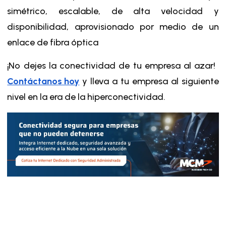
simétrico, escalable, de alta velocidad y
disponibilidad, aprovisionado por medio de un
enlace de fibra óptica
¡No dejes la conectividad de tu empresa al azar!
Contáctanos hoy
y lleva a tu empresa al siguiente
nivel en la era de la hiperconectividad.