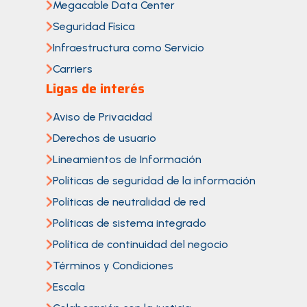
Megacable Data Center
Seguridad Física
Infraestructura como Servicio
Carriers
Ligas de interés
Aviso de Privacidad
Derechos de usuario
Lineamientos de Información
Políticas de seguridad de la información
Políticas de neutralidad de red
Políticas de sistema integrado
Política de continuidad del negocio
Términos y Condiciones
Escala