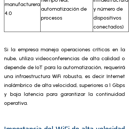
tiempo real,
infraestructura
manufacturera
automatización de
y número de
4.0
procesos
dispositivos
conectados)
Si la empresa maneja operaciones críticas en la
nube, utiliza videoconferencias de alta calidad o
depende de IoT para la automatización, requerirá
una infraestructura WiFi robusta, es decir Internet
inalámbrico de alta velocidad, superiores a 1 Gbps
y baja latencia para garantizar la continuidad
operativa.