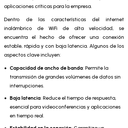
aplicaciones críticas para la empresa.
Dentro de las características del internet
inalámbrico de WiFi de alta velocidad, se
encuentra el hecho de ofrecer una conexión
estable, rápida y con baja latencia. Algunos de los
aspectos clave incluyen:
Capacidad de ancho de banda
: Permite la
transmisión de grandes volúmenes de datos sin
interrupciones.
Baja latencia
: Reduce el tiempo de respuesta,
esencial para videoconferencias y aplicaciones
en tiempo real.