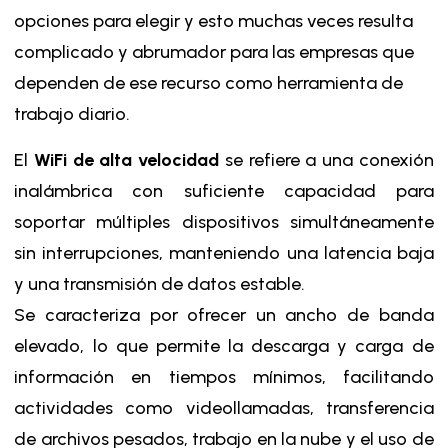
opciones para elegir y esto muchas veces resulta
complicado y abrumador para las empresas que
dependen de ese recurso como herramienta de
trabajo diario.
El
WiFi de alta velocidad
se refiere a una conexión
inalámbrica con suficiente capacidad para
soportar múltiples dispositivos simultáneamente
sin interrupciones, manteniendo una latencia baja
y una transmisión de datos estable.
Se caracteriza por ofrecer un ancho de banda
elevado, lo que permite la descarga y carga de
información en tiempos mínimos, facilitando
actividades como videollamadas, transferencia
de archivos pesados, trabajo en la nube y el uso de