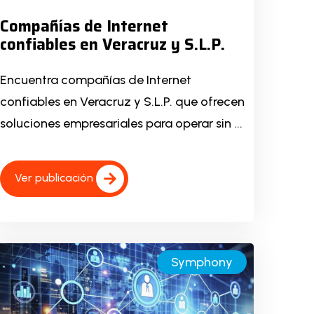
Compañías de Internet
confiables en Veracruz y S.L.P.
Encuentra compañías de Internet
confiables en Veracruz y S.L.P. que ofrecen
soluciones empresariales para operar sin ...
Ver publicación
Symphony