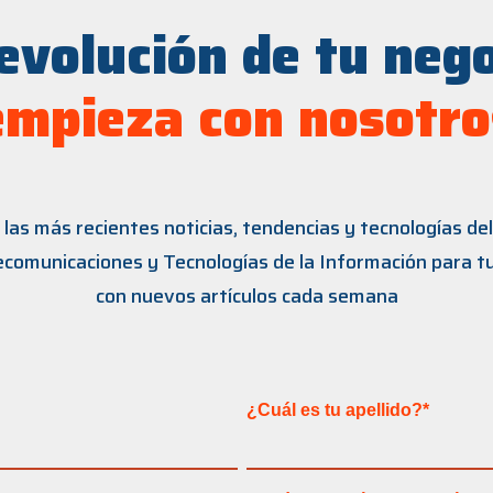
evolución de tu neg
empieza con nosotro
las más recientes noticias, tendencias y tecnologías d
lecomunicaciones y Tecnologías de la Información para t
con nuevos artículos cada semana