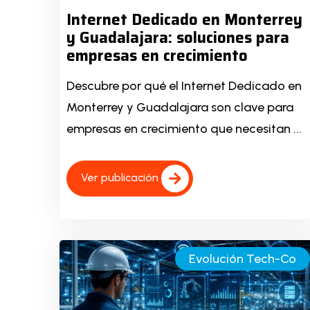
Internet Dedicado en Monterrey
y Guadalajara: soluciones para
empresas en crecimiento
Descubre por qué el Internet Dedicado en
Monterrey y Guadalajara son clave para
empresas en crecimiento que necesitan ...
Ver publicación
Evolución Tech-Co