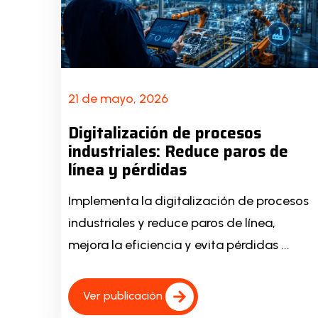
21 de mayo, 2026
Digitalización de procesos
industriales: Reduce paros de
línea y pérdidas
Implementa la digitalización de procesos
industriales y reduce paros de línea,
mejora la eficiencia y evita pérdidas ...
Ver publicación