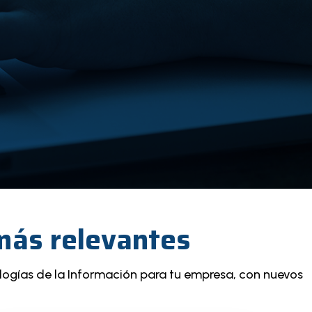
 más relevantes
logías de la Información para tu empresa, con nuevos