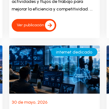
actividades y flujos de trabajo para
mejorar la eficiencia y competitividad. ...
Ver publicación
internet dedicado
30 de mayo, 2026