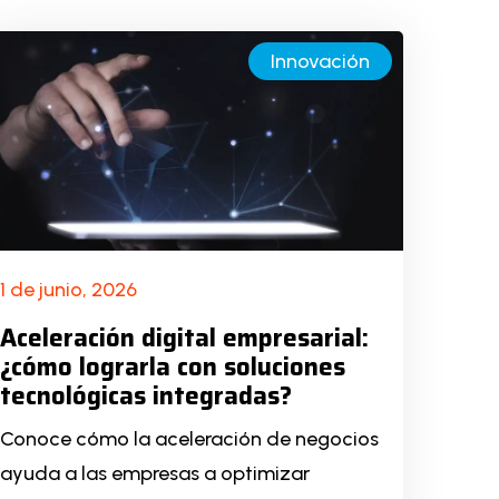
Innovación
1 de junio, 2026
Aceleración digital empresarial:
¿cómo lograrla con soluciones
tecnológicas integradas?
Conoce cómo la aceleración de negocios
ayuda a las empresas a optimizar