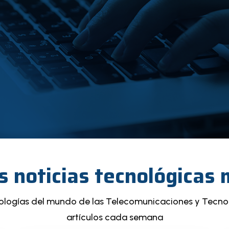
s noticias tecnológicas
nologías del mundo de las Telecomunicaciones y Tecno
artículos cada semana