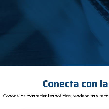
Conecta con la
Conoce las más recientes noticias, tendencias y tec