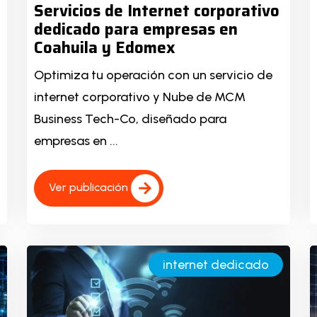
Servicios de Internet corporativo
dedicado para empresas en
Coahuila y Edomex
Optimiza tu operación con un servicio de
internet corporativo y Nube de MCM
Business Tech-Co, diseñado para
empresas en ...
Ver publicación
internet dedicado