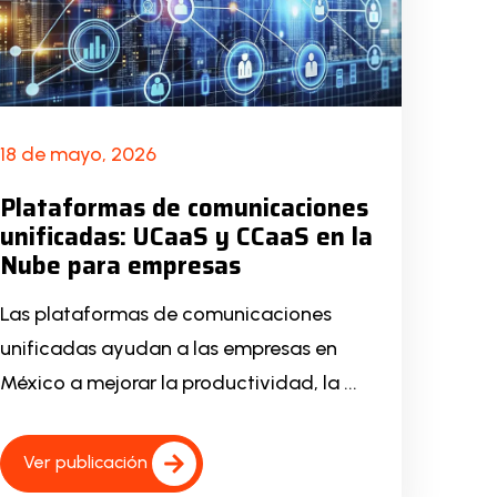
18 de mayo, 2026
Plataformas de comunicaciones
unificadas: UCaaS y CCaaS en la
Nube para empresas
Las plataformas de comunicaciones
unificadas ayudan a las empresas en
México a mejorar la productividad, la ...
Ver publicación