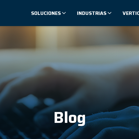
SOLUCIONES
INDUSTRIAS
VERTI
Blog