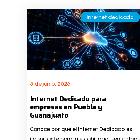
internet dedicado
5 de junio, 2026
Internet Dedicado para
empresas en Puebla y
Guanajuato
Conoce por qué el Internet Dedicado es
importante para la estabilidad, seguridad