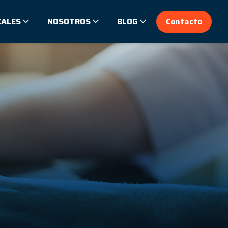
CALES
NOSOTROS
BLOG
Contacto