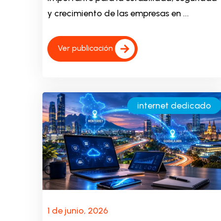
y crecimiento de las empresas en ...
Ver publicación
internet dedicado
1 de junio, 2026