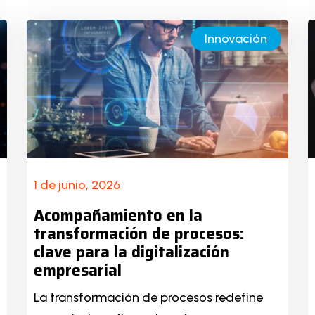
Innovación
1 de junio, 2026
Acompañamiento en la
transformación de procesos:
clave para la digitalización
empresarial
La transformación de procesos redefine